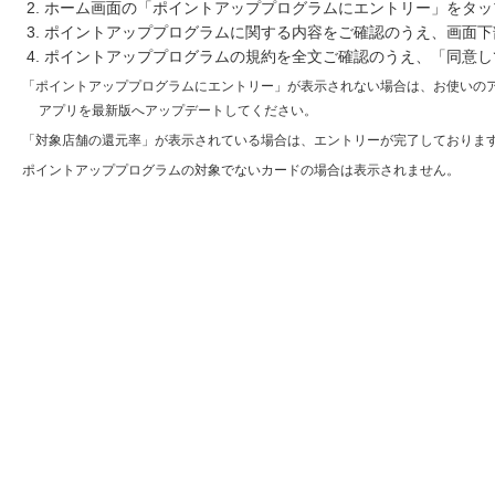
ホーム画面の「ポイントアッププログラムにエントリー」をタッ
ポイントアッププログラムに関する内容をご確認のうえ、画面下
ポイントアッププログラムの規約を全文ご確認のうえ、「同意し
「ポイントアッププログラムにエントリー」が表示されない場合は、お使いの
アプリを最新版へアップデートしてください。
「対象店舗の還元率」が表示されている場合は、エントリーが完了しておりま
ポイントアッププログラムの対象でないカードの場合は表示されません。