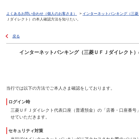
よくあるお問い合わせ（個人のお客さま）
>
インターネットバンキング（三菱
Ｊダイレクト）の本人確認方法を知りたい。
戻る
インターネットバンキング（三菱ＵＦＪダイレクト）
当行では以下の方法でご本人さま確認をしております。
ログイン時
三菱ＵＦＪダイレクト代表口座（普通預金）の「店番・口座番号
せていただきます。
セキュリティ対策