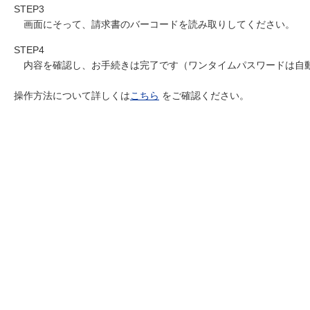
STEP3
画面にそって、請求書のバーコードを読み取りしてください。
STEP4
内容を確認し、お手続きは完了です（ワンタイムパスワードは自
操作方法について詳しくは
こちら
をご確認ください。