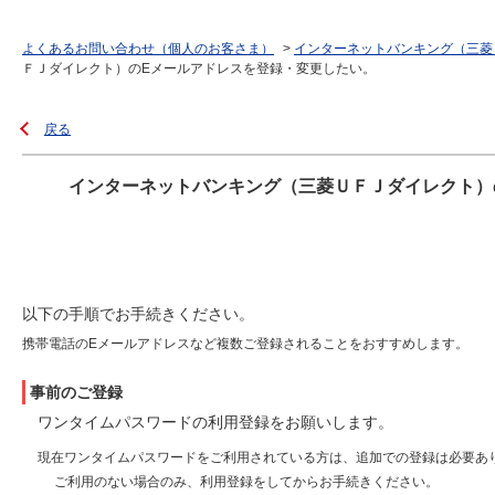
よくあるお問い合わせ（個人のお客さま）
>
インターネットバンキング（三菱
ＦＪダイレクト）のEメールアドレスを登録・変更したい。
戻る
インターネットバンキング（三菱ＵＦＪダイレクト）
以下の手順でお手続きください。
携帯電話のEメールアドレスなど複数ご登録されることをおすすめします。
事前のご登録
ワンタイムパスワードの利用登録をお願いします。
現在ワンタイムパスワードをご利用されている方は、追加での登録は必要あ
ご利用のない場合のみ、利用登録をしてからお手続きください。