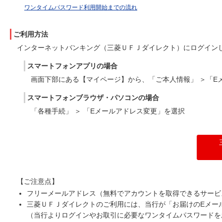
ワンタイムパスワード利用開始までの流れ
ご利用方法
インターネットバンキング（三菱ＵＦＪダイレクト）にログイン
スマートフォンアプリの場合
画面下部にある【マイページ】から、「ご本人情報」 ＞「E
スマートフォンブラウザ・パソコンの場合
「各種手続」 ＞ 「Eメールアドレス変更」を選択
【ご注意点】
フリーメールアドレス（無料でアカウントを取得できるサービ
三菱ＵＦＪダイレクトのご利用には、当行が「お届けのEメー
（当行よりログインやお取引に必要なワンタイムパスワードを