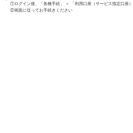
①ログイン後、「各種手続」 ＞ 「利用口座（サービス指定口座
②画面に従ってお手続きください