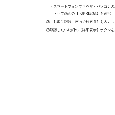
＜スマートフォンブラウザ・パソコンの
トップ画面の【お取引記録】を選択
②「お取引記録」画面で検索条件を入力し
③確認したい明細の【詳細表示】ボタンを