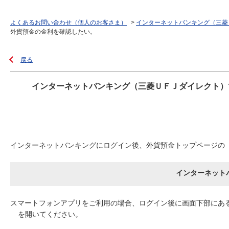
よくあるお問い合わせ（個人のお客さま）
>
インターネットバンキング（三菱
外貨預金の金利を確認したい。
戻る
インターネットバンキング（三菱ＵＦＪダイレクト）
インターネットバンキングにログイン後、外貨預金トップページの
インターネット
スマートフォンアプリをご利用の場合、ログイン後に画面下部にあ
を開いてください。