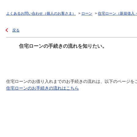
よくあるお問い合わせ（個人のお客さま）
>
ローン
>
住宅ローン（新規借入
戻る
住宅ローンの手続きの流れを知りたい。
住宅ローンのお借り入れまでのお手続きの流れは、以下のページを
住宅ローンのお手続きの流れはこちら