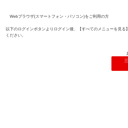
Webブラウザ(スマートフォン・パソコン)をご利用の方
以下のログインボタンよりログイン後、【すべてのメニューを見る
ください。