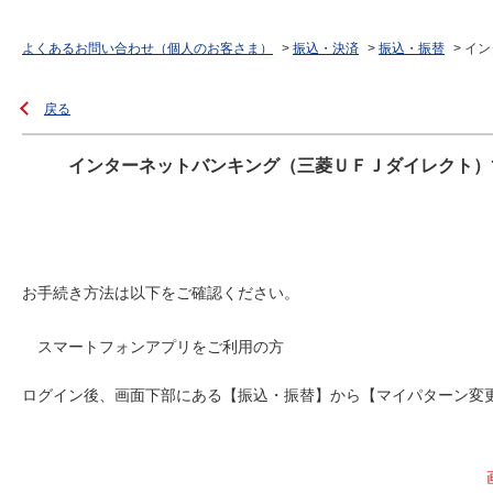
よくあるお問い合わせ（個人のお客さま）
>
振込・決済
>
振込・振替
>
イン
戻る
インターネットバンキング（三菱ＵＦＪダイレクト）
お手続き方法は以下をご確認ください。
スマートフォンアプリをご利用の方
ログイン後、画面下部にある【振込・振替】から【マイパターン変