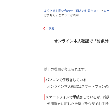
よくあるお問い合わせ（個人のお客さま）
>
ロ
けません」とエラーが表示...
戻る
オンライン本人確認で「対象外
以下の理由が考えられます。
パソコンで手続きしている
オンライン本人確認はスマートフォンの
スマートフォンで手続きしているが、推
使用端末に応じた推奨ブラウザでお手続