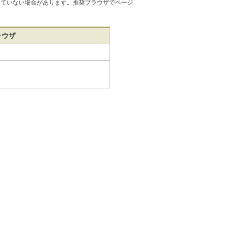
できていない場合があります。推奨ブラウザでページ
ラウザ