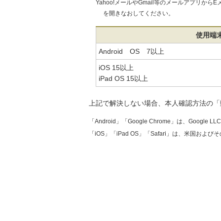
Yahoo!メールやGmail等のメールアプ
を開きなおしてください。
使用端
Android OS 7以上
iOS 15以上
iPad OS 15以上
上記で解決しない場合、本人確認方法の「
「Android」「Google Chrome」は、Googl
「iOS」「iPad OS」「Safari」は、米国およ