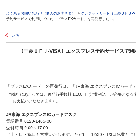
よくあるお問い合わせ（個人のお客さま）
>
クレジットカード（三菱ＵＦＪ-V
予約サービスで利用していた「プラスEXカード」を再発行したい。
戻る
【三菱ＵＦＪ-VISA】エクスプレス予約サービスで
「プラスEXカード」の再発行は、「JR東海 エクスプレスICカー
再発行にあたっては、再発行手数料:1,100円（消費税込）が必要と
お支払いいただきます）。
JR東海 エクスプレスICカードデスク
電話番号 0120-1485-80
受付時間 9:00～17:00
（土・日・祝日も営業いたします。ただし、12/30～1/3は休業と