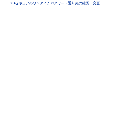
3Dセキュアのワンタイムパスワード通知先の確認・変更