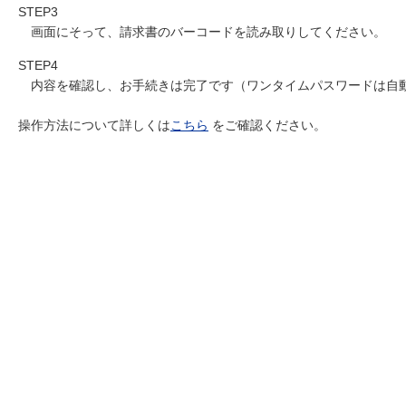
STEP3
画面にそって、請求書のバーコードを読み取りしてください。
STEP4
内容を確認し、お手続きは完了です（ワンタイムパスワードは自
操作方法について詳しくは
こちら
をご確認ください。