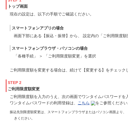
STEP 1
トップ画面
現在の設定は、以下の手順でご確認ください。
スマートフォンアプリの場合
画面下部にある【振込・振替】から、 設定内の「ご利用限度額
スマートフォンブラウザ・パソコンの場合
「各種手続」 ＞ 「ご利用限度額変更」を選択
ご利用限度額を変更する場合は、続けて【変更する】をチェック
STEP 2
ご利用限度額変更
ご利用限度額を入力のうえ、次の画面でワンタイムパスワードを
ワンタイムパスワードの利用登録は、
こちら
をご参照ください
振込先別限度額変更は、スマートフォンブラウザまたはパソコン画面より、
きください。