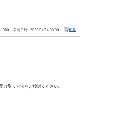
 : 960
公開日時 : 2023/04/24 00:00
印刷
受け取り方法をご検討ください。