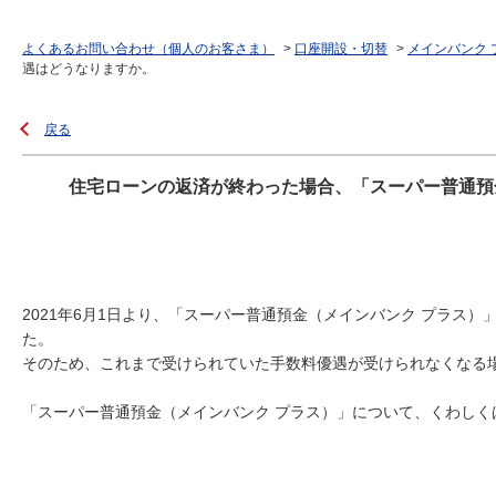
よくあるお問い合わせ（個人のお客さま）
>
口座開設・切替
>
メインバンク 
遇はどうなりますか。
戻る
住宅ローンの返済が終わった場合、「スーパー普通預
2021年6月1日より、「スーパー普通預金（メインバンク プラス
た。
そのため、これまで受けられていた手数料優遇が受けられなくなる
「スーパー普通預金（メインバンク プラス）」について、くわしく