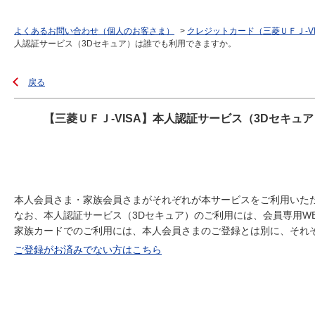
よくあるお問い合わせ（個人のお客さま）
>
クレジットカード（三菱ＵＦＪ-V
人認証サービス（3Dセキュア）は誰でも利用できますか。
戻る
【三菱ＵＦＪ-VISA】本人認証サービス（3Dセキュ
本人会員さま・家族会員さまがそれぞれが本サービスをご利用いた
なお、本人認証サービス（3Dセキュア）のご利用には、会員専用WEBサービ
家族カードでのご利用には、本人会員さまのご登録とは別に、それぞれ会員専
ご登録がお済みでない方はこちら