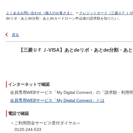
よくあるお問い合わせ（個人のお客さま）
>
クレジットカード（三菱ＵＦＪ-V
deリボ・あとde分割・あとdeカードローン申込後の請求額を知りたい。
戻る
【三菱ＵＦＪ-VISA】あとdeリボ・あとde分割・
インターネットで確認
会員専用WEBサービス「My Digital Connect」の「請求額
会員専用WEBサービス「My Digital Connect」とは
電話で確認
＜ご利用照会サービス受付ダイヤル＞
0120-244-533