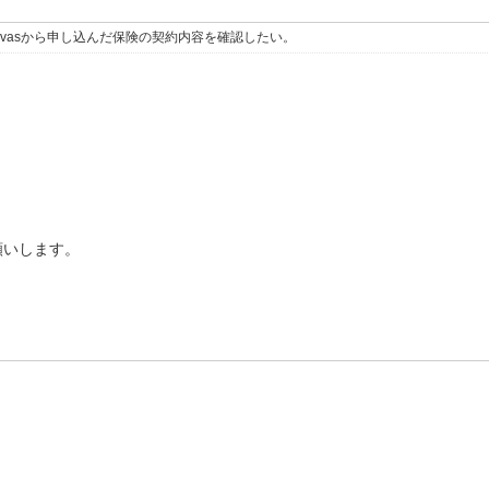
Canvasから申し込んだ保険の契約内容を確認したい。
願いします。