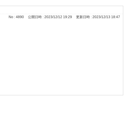
No : 4890
公開日時 : 2023/12/12 19:29
更新日時 : 2023/12/13 18:47