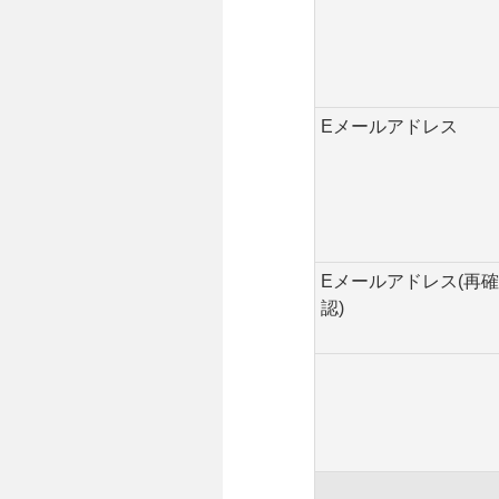
Eメールアドレス
Eメールアドレス(再確
認)