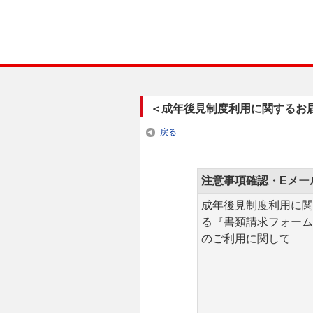
＜成年後見制度利用に関するお
戻る
注意事項確認・Eメー
成年後見制度利用に関
る『書類請求フォーム
のご利用に関して