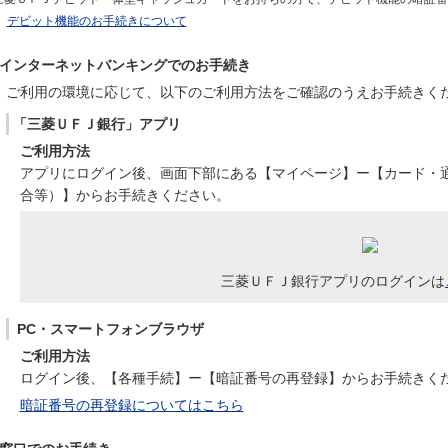
デビット機能のお手続きについて
インターネットバンキングでのお手続き
ご利用の環境に応じて、以下のご利用方法をご確認のうえお手続きく
「三菱ＵＦＪ銀行」アプリ
ご利用方法
アプリにログイン後、画面下部にある【マイページ】ー【カード・
合等）】からお手続きください。
三菱ＵＦＪ銀行アプリのログインは
PC・スマートフォンブラウザ
ご利用方法
ログイン後、【各種手続】ー【暗証番号の再登録】からお手続きく
暗証番号の再登録についてはこちら