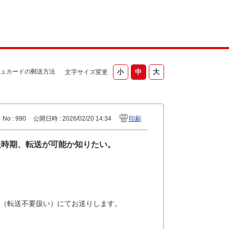
ュカードの郵送方法
文字サイズ変更
No : 990
公開日時 : 2026/02/20 14:34
印刷
送時期、転送が可能か知りたい。
留（転送不要扱い）にてお送りします。