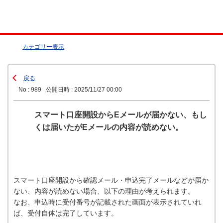
カテゴリー表示
戻る
No : 989
公開日時 : 2025/11/27 00:00
スマート口座開設からEメールが届かない、もし
くは届いたがEメールの内容が読めない。
スマート口座開設から確認メール・申込完了メールなどが届か
ない、内容が読めない場合、以下の理由が考えられます。
なお、申込時に受付番号が記載された画面が表示されていれ
ば、受付自体は完了しています。