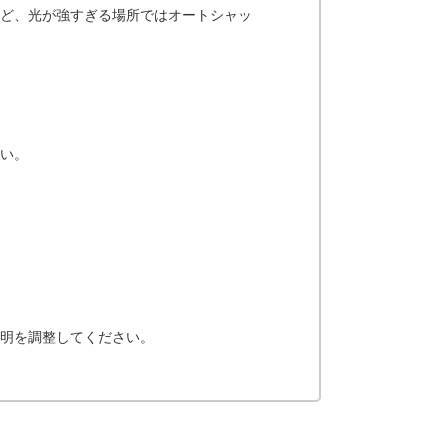
ど、光が強すぎる場所ではオートシャッ
い。
明を調整してください。