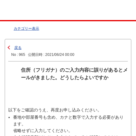
カテゴリー表示
戻る
No : 965
公開日時 : 2021/06/24 00:00
住所（フリガナ）のご入力内容に誤りがあるとメ
ールがきました。どうしたらよいですか
以下をご確認のうえ、再度お申し込みください。
番地や部屋番号も含め、カナと数字で入力する必要があり
ます。
省略せずに入力してください。