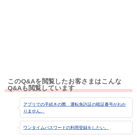
解決しなかった
知りたい情報ではなかった
このQ&Aを閲覧したお客さまはこんな
Q&Aも閲覧しています
アプリでの手続きの際、運転免許証の暗証番号がわか
りません。
ワンタイムパスワードの利用登録をしたい。