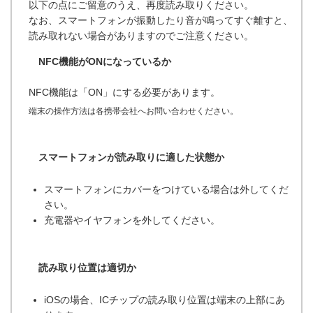
以下の点にご留意のうえ、再度読み取りください。
なお、スマートフォンが振動したり音が鳴ってすぐ離すと、
読み取れない場合がありますのでご注意ください。
NFC機能がONになっているか
NFC機能は「ON」にする必要があります。
端末の操作方法は各携帯会社へお問い合わせください。
スマートフォンが読み取りに適した状態か
スマートフォンにカバーをつけている場合は外してくだ
さい。
充電器やイヤフォンを外してください。
読み取り位置は適切か
iOSの場合、ICチップの読み取り位置は端末の上部にあ