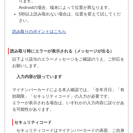
ります。
Androidの場合、端末によって位置が異なります。
5秒以上読み取れない場合は、位置を変えて試してくだ
さい。
読み取りのポイントはこちら
読み取り時にエラーが表示される（メッセージが出る）
以下より該当のエラーメッセージをご確認のうえ、ご対応を
お願いします。
入力内容が誤っています
マイナンバーカードによる本人確認では、「生年月日」「有
効期限」「セキュリティコード」の入力が必要です。
エラーが表示される場合は、いずれかの入力内容に誤りがあ
る可能性があります。
セキュリティコード
セキュリティコードはマイナンバーカードの表面、ご自身