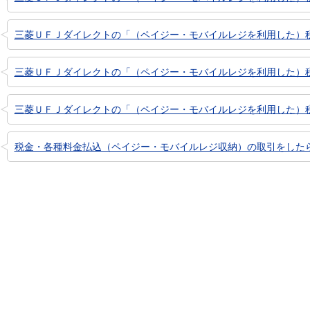
三菱ＵＦＪダイレクトの「（ペイジー・モバイルレジを利用した）税金
三菱ＵＦＪダイレクトの「（ペイジー・モバイルレジを利用した）税金
三菱ＵＦＪダイレクトの「（ペイジー・モバイルレジを利用した）税金
税金・各種料金払込（ペイジー・モバイルレジ収納）の取引をしたら、