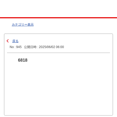
カテゴリー表示
戻る
No : 945
公開日時 : 2025/06/02 06:00
6818