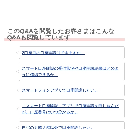
このQ&Aを閲覧したお客さまはこんな
Q&Aも閲覧しています
2口座目の口座開設はできますか。
スマート口座開設の受付状況や口座開設結果はどのよ
うに確認できるか。
スマートフォンアプリで口座開設したい。
「スマート口座開設」アプリで口座開設を申し込んだ
が、口座番号はいつ分かるか。
自宅の近隣店舗以外で口座開設したい。