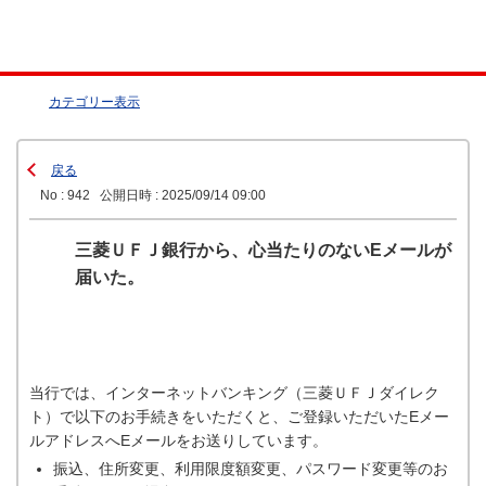
カテゴリー表示
戻る
No : 942
公開日時 : 2025/09/14 09:00
三菱ＵＦＪ銀行から、心当たりのないEメールが
届いた。
当行では、インターネットバンキング（三菱ＵＦＪダイレク
ト）で以下のお手続きをいただくと、ご登録いただいたEメー
ルアドレスへEメールをお送りしています。
振込、住所変更、利用限度額変更、パスワード変更等のお