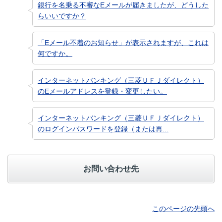
銀行を名乗る不審なEメールが届きましたが、どうした
らいいですか？
「Eメール不着のお知らせ」が表示されますが、これは
何ですか。
インターネットバンキング（三菱ＵＦＪダイレクト）
のEメールアドレスを登録・変更したい。
インターネットバンキング（三菱ＵＦＪダイレクト）
のログインパスワードを登録（または再...
お問い合わせ先
このページの先頭へ