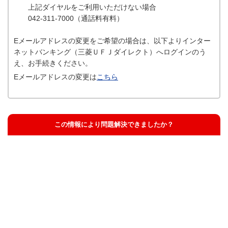
上記ダイヤルをご利用いただけない場合
042-311-7000（通話料有料）
Eメールアドレスの変更をご希望の場合は、以下よりインター
ネットバンキング（三菱ＵＦＪダイレクト）へログインのう
え、お手続きください。
Eメールアドレスの変更は
こちら
この情報により問題解決できましたか？
解決した
解決したが分かりにくい