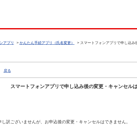
ンアプリ
>
かんたん手続アプリ（氏名変更）
>
スマートフォンアプリで申し込み
戻る
スマートフォンアプリで申し込み後の変更・キャンセル
申し訳ございませんが、お申込後の変更・キャンセルはできません。