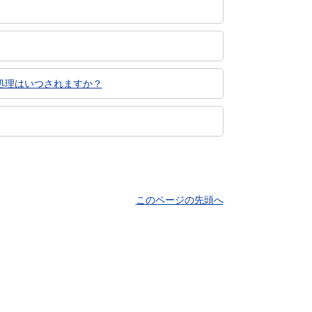
処理はいつされますか？
このページの先頭へ