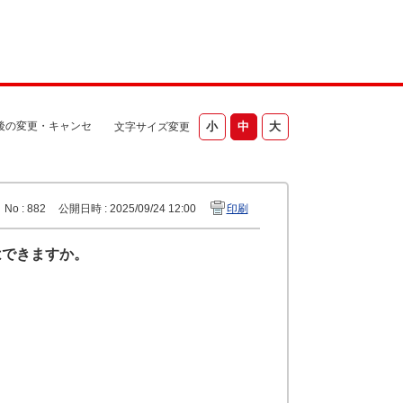
後の変更・キャンセ
文字サイズ変更
No : 882
公開日時 : 2025/09/24 12:00
印刷
はできますか。