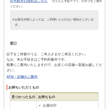
お手続きの流れはこちら
「かんたん手続アプリ」のタブをご選択
ください。
※お取引内容によっては、ご利用いただけない場合がございま
す。
窓口
以下をご持参のうえ、ご本人さまがご来店ください。
なお、本お手続きはご予約対象外です。
順番にご案内いたしますので、お近くの店舗へ直接お越しくだ
さい。
ATM・店舗のご案内
お持ちいただくもの
見つかったもの
お持ちもの
お届出印