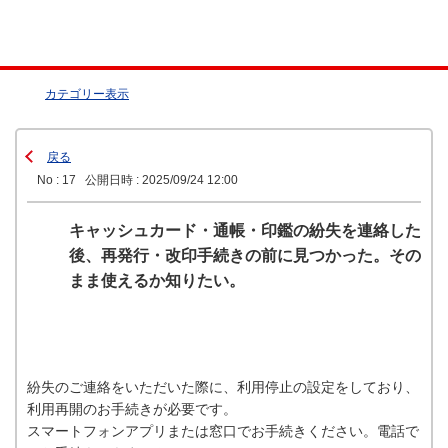
カテゴリー表示
戻る
No : 17
公開日時 : 2025/09/24 12:00
キャッシュカード・通帳・印鑑の紛失を連絡した
後、再発行・改印手続きの前に見つかった。その
まま使えるか知りたい。
紛失のご連絡をいただいた際に、利用停止の設定をしており、
利用再開のお手続きが必要です。
スマートフォンアプリまたは窓口でお手続きください。電話で