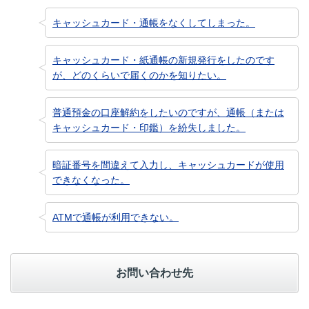
キャッシュカード・通帳をなくしてしまった。
キャッシュカード・紙通帳の新規発行をしたのです
が、どのくらいで届くのかを知りたい。
普通預金の口座解約をしたいのですが、通帳（または
キャッシュカード・印鑑）を紛失しました。
暗証番号を間違えて入力し、キャッシュカードが使用
できなくなった。
ATMで通帳が利用できない。
お問い合わせ先