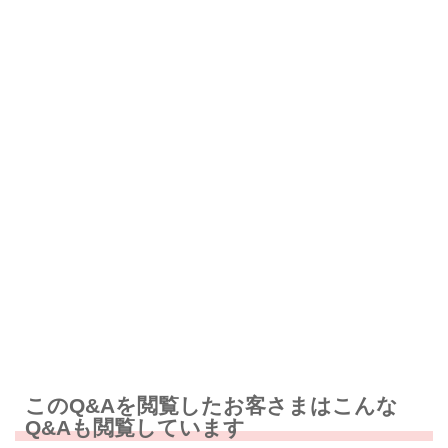
解決したが分かりにくい
解決しなかった
知りたい情報ではなかった
このQ&Aを閲覧したお客さまはこんな
Q&Aも閲覧しています