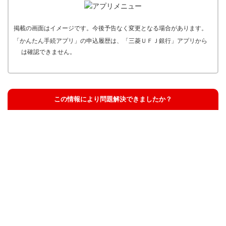
掲載の画面はイメージです。今後予告なく変更となる場合があります。
「かんたん手続アプリ」の申込履歴は、「三菱ＵＦＪ銀行」アプリから
は確認できません。
この情報により問題解決できましたか？
解決した
解決したが分かりにくい