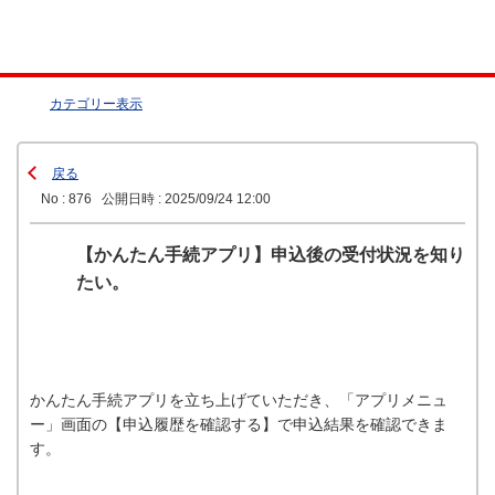
カテゴリー表示
戻る
No : 876
公開日時 : 2025/09/24 12:00
【かんたん手続アプリ】申込後の受付状況を知り
たい。
かんたん手続アプリを立ち上げていただき、「アプリメニュ
ー」画面の【申込履歴を確認する】で申込結果を確認できま
す。