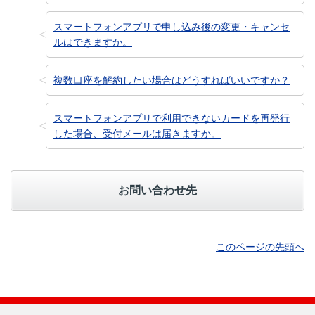
スマートフォンアプリで申し込み後の変更・キャンセ
ルはできますか。
複数口座を解約したい場合はどうすればいいですか？
スマートフォンアプリで利用できないカードを再発行
した場合、受付メールは届きますか。
お問い合わせ先
このページの先頭へ