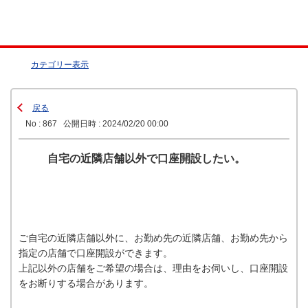
カテゴリー表示
戻る
No : 867
公開日時 : 2024/02/20 00:00
自宅の近隣店舗以外で口座開設したい。
ご自宅の近隣店舗以外に、お勤め先の近隣店舗、お勤め先から
指定の店舗で口座開設ができます。
上記以外の店舗をご希望の場合は、理由をお伺いし、口座開設
をお断りする場合があります。