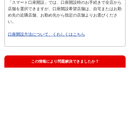
「スマート口座開設」では、口座開設時のお手続きで全店から
店舗を選択できますが、口座開設希望店舗は、自宅またはお勤
め先の近隣店舗、お勤め先から指定の店舗よりお選びくださ
い。
口座開設方法について、くわしくはこちら
この情報により問題解決できましたか？
解決した
解決したが分かりにくい