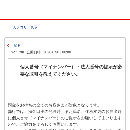
カテゴリー表示
戻る
No : 798
公開日時 : 2020/07/01 00:00
個人番号（マイナンバー）・法人番号の提示が必
要な取引を教えてください。
預金をお持ちの全てのお客さまが対象となります。
弊行では、預金口座の開設時、また氏名・住所変更のお届出時
に個人番号（マイナンバー）のご提示をお願いしてまいります
ので、ご協力をよろしくお願いします。