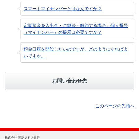
スマートマイナンバーとはなんですか？
定期預金を入出金・ご継続・解約する場合、個人番号
（マイナンバー）の提示は必要ですか？
預金口座を開設したいのですが、どのようにすればよ
いですか。
お問い合わせ先
このページの先頭へ
株式会社 三菱ＵＦＪ銀行