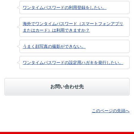
ワンタイムパスワードの利用登録をしたい。
海外でワンタイムパスワード（スマートフォンアプリ
またはカード）は利用できますか？
うまく顔写真の撮影ができない。
ワンタイムパスワードの設定用ハガキを発行したい。
お問い合わせ先
このページの先頭へ