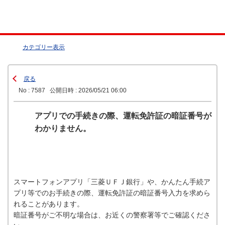
カテゴリー表示
戻る
No : 7587
公開日時 : 2026/05/21 06:00
アプリでの手続きの際、運転免許証の暗証番号が
わかりません。
スマートフォンアプリ「三菱ＵＦＪ銀行」や、かんたん手続ア
プリ等でのお手続きの際、運転免許証の暗証番号入力を求めら
れることがあります。
暗証番号がご不明な場合は、お近くの警察署等でご確認くださ