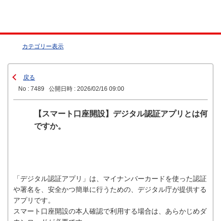
カテゴリー表示
戻る
No : 7489
公開日時 : 2026/02/16 09:00
【スマート口座開設】デジタル認証アプリとは何
ですか。
「デジタル認証アプリ」は、マイナンバーカードを使った認証
や署名を、安全かつ簡単に行うための、デジタル庁が提供する
アプリです。
スマート口座開設の本人確認で利用する場合は、あらかじめダ