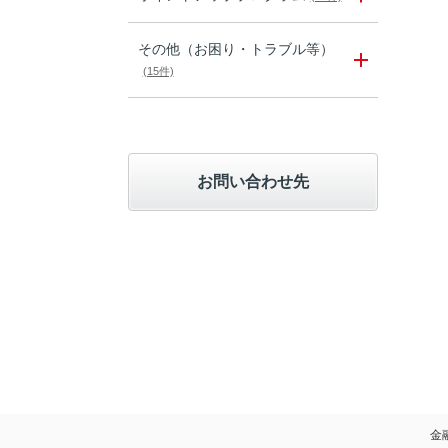
その他（お困り・トラブル等）
(15件)
お問い合わせ先
金