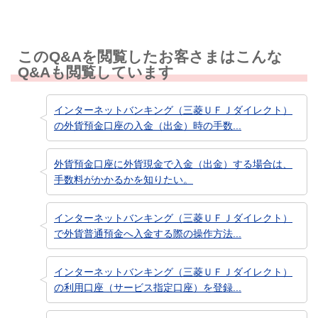
このQ&Aを閲覧したお客さまはこんな
Q&Aも閲覧しています
インターネットバンキング（三菱ＵＦＪダイレクト）
の外貨預金口座の入金（出金）時の手数...
外貨預金口座に外貨現金で入金（出金）する場合は、
手数料がかかるかを知りたい。
インターネットバンキング（三菱ＵＦＪダイレクト）
で外貨普通預金へ入金する際の操作方法...
インターネットバンキング（三菱ＵＦＪダイレクト）
の利用口座（サービス指定口座）を登録...