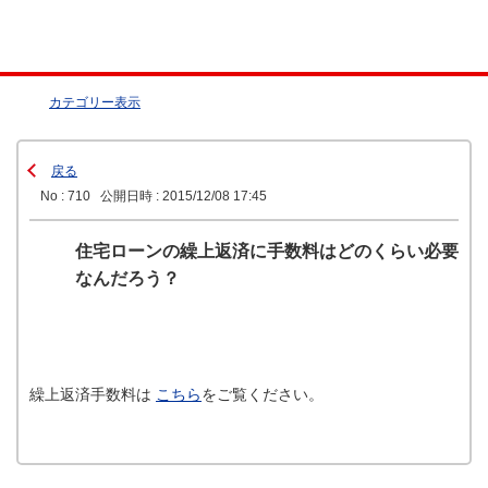
カテゴリー表示
戻る
No : 710
公開日時 : 2015/12/08 17:45
住宅ローンの繰上返済に手数料はどのくらい必要
なんだろう？
繰上返済手数料は
こちら
をご覧ください。