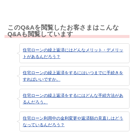
このQ&Aを閲覧したお客さまはこんな
Q&Aも閲覧しています
住宅ローンの繰上返済にはどんなメリット・デメリッ
トがあるんだろう？
住宅ローンの繰上返済をするにはいつまでに手続きを
すればいいですか。
住宅ローンの繰上返済をするにはどんな手続方法があ
るんだろう。
住宅ローン利用中の金利変更や返済額の見直しはどう
なっているんだろう？