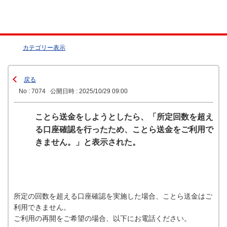
カテゴリー表示
戻る
No : 7074
公開日時 : 2025/10/29 09:00
ことら送金をしようとしたら、「所定回数を超え
る口座確認を行ったため、ことら送金をご利用で
きません。」と表示された。
所定の回数を超える口座確認を実施した場合、ことら送金はご
利用できません。
ご利用の再開をご希望の場合、以下にお電話ください。