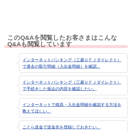
このQ&Aを閲覧したお客さまはこんな
Q&Aも閲覧しています
インターネットバンキング（三菱ＵＦＪダイレクト）
で過去の取引明細（入出金明細）を確認...
インターネットバンキング（三菱ＵＦＪダイレクト）
で手続きした振込の内容を確認したい。
インターネットで残高・入出金明細を確認する方法を
教えてほしい。
ことら送金で送金先を登録しておきたい。