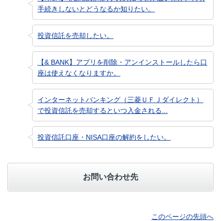
手続きしないとどうなるか知りたい。
投資信託を売却したい。
【& BANK】アプリを削除・アンインストールしたら口
座は使えなくなりますか。
インターネットバンキング（三菱ＵＦＪダイレクト）
で投資信託を売却するといつ入金される...
投資信託口座・NISA口座の解約をしたい。
お問い合わせ先
このページの先頭へ