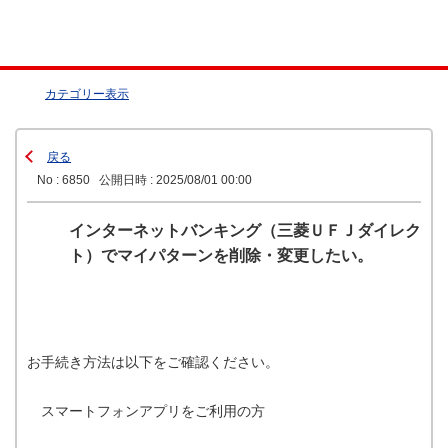
カテゴリー表示
戻る
No : 6850
公開日時 : 2025/08/01 00:00
インターネットバンキング（三菱ＵＦＪダイレク
ト）でマイパターンを削除・変更したい。
お手続き方法は以下をご確認ください。
スマートフォンアプリをご利用の方