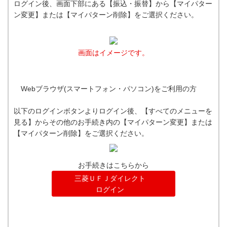
ログイン後、画面下部にある【振込・振替】から【マイパター
ン変更】または【マイパターン削除】をご選択ください。
画面はイメージです。
Webブラウザ(スマートフォン・パソコン)をご利用の方
以下のログインボタンよりログイン後、【すべてのメニューを
見る】からその他のお手続き内の【マイパターン変更】または
【マイパターン削除】をご選択ください。
お手続きはこちらから
三菱ＵＦＪダイレクト
ログイン