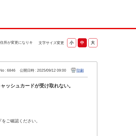
住所が変更になりキ
文字サイズ変更
No : 6846
公開日時 : 2025/09/12 09:00
印刷
キャッシュカードが受け取れない。
下をご確認ください。