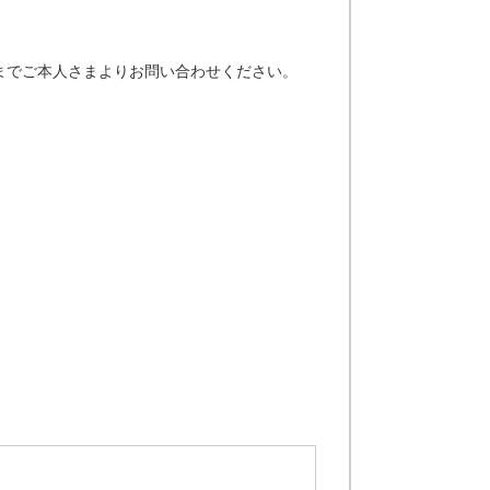
までご本人さまよりお問い合わせください。