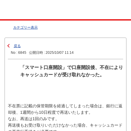
カテゴリー表示
戻る
No : 6845
公開日時 : 2025/10/07 11:14
「スマート口座開設」で口座開設後、不在により
キャッシュカードが受け取れなかった。
不在票に記載の保管期限を経過してしまった場合は、銀行に返
却後、1週間から10日程度で再送いたします。
なお、再送は1回のみです。
再送後もお受け取りいただけなかった場合、キャッシュカード