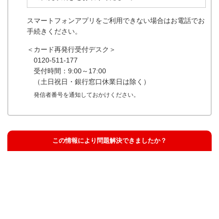
スマートフォンアプリをご利用できない場合はお電話でお
手続きください。
＜カード再発行受付デスク＞
0120-511-177
受付時間：9:00～17:00
（土日祝日・銀行窓口休業日は除く）
発信者番号を通知しておかけください。
この情報により問題解決できましたか？
解決した