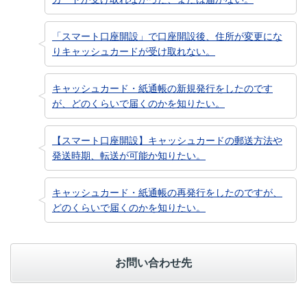
「スマート口座開設」で口座開設後、住所が変更にな
りキャッシュカードが受け取れない。
キャッシュカード・紙通帳の新規発行をしたのです
が、どのくらいで届くのかを知りたい。
【スマート口座開設】キャッシュカードの郵送方法や
発送時期、転送が可能か知りたい。
キャッシュカード・紙通帳の再発行をしたのですが、
どのくらいで届くのかを知りたい。
お問い合わせ先