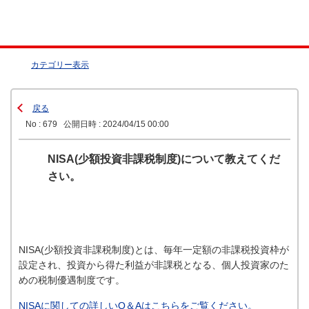
カテゴリー表示
戻る
No : 679
公開日時 : 2024/04/15 00:00
NISA(少額投資非課税制度)について教えてくだ
さい。
NISA(少額投資非課税制度)とは、毎年一定額の非課税投資枠が
設定され、投資から得た利益が非課税となる、個人投資家のた
めの税制優遇制度です。
NISAに関しての詳しいQ＆Aはこちらをご覧ください。