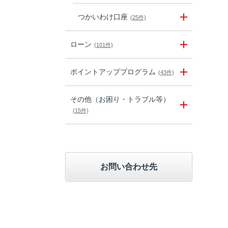
つかいわけ口座
(25件)
ローン
(101件)
ポイントアッププログラム
(43件)
その他（お困り・トラブル等）
(15件)
お問い合わせ先