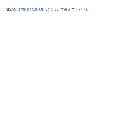
NISA(少額投資非課税制度)について教えてください。