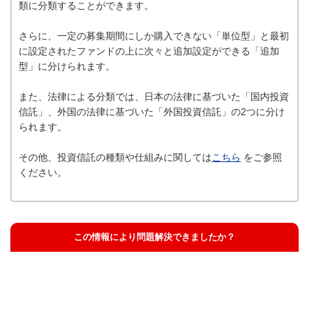
類に分類することができます。
さらに、一定の募集期間にしか購入できない「単位型」と最初
に設定されたファンドの上に次々と追加設定ができる「追加
型」に分けられます。
また、法律による分類では、日本の法律に基づいた「国内投資
信託」、外国の法律に基づいた「外国投資信託」の2つに分け
られます。
その他、投資信託の種類や仕組みに関しては
こちら
をご参照
ください。
この情報により問題解決できましたか？
解決した