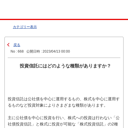
カテゴリー表示
戻る
No : 668
公開日時 : 2023/04/13 00:00
投資信託にはどのような種類がありますか？
投資信託は公社債を中心に運用するもの、株式を中心に運用す
るものなど投資対象によりさまざまな種類があります。
主に公社債を中心に投資を行い、株式への投資は行わない「公
社債投資信託」と株式に投資が可能な「株式投資信託」の2種