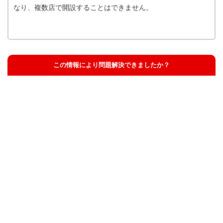
なり、複数店で開設することはできません。
この情報により問題解決できましたか？
解決した
解決したが分かりにくい
解決しなかった