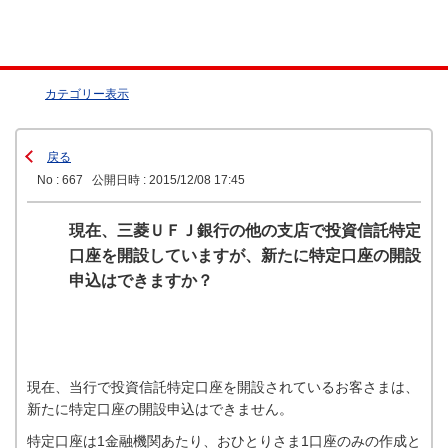
カテゴリー表示
戻る
No : 667
公開日時 : 2015/12/08 17:45
現在、三菱ＵＦＪ銀行の他の支店で投資信託特定
口座を開設していますが、新たに特定口座の開設
申込はできますか？
現在、当行で投資信託特定口座を開設されているお客さまは、
新たに特定口座の開設申込はできません。
特定口座は1金融機関あたり、おひとりさま1口座のみの作成と