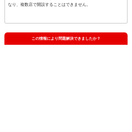
なり、複数店で開設することはできません。
この情報により問題解決できましたか？
解決した
解決したが分かりにくい
解決しなかった