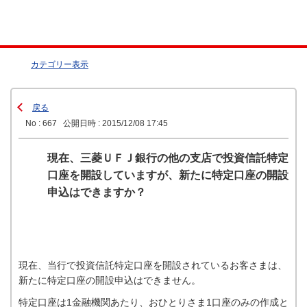
カテゴリー表示
戻る
No : 667
公開日時 : 2015/12/08 17:45
現在、三菱ＵＦＪ銀行の他の支店で投資信託特定
口座を開設していますが、新たに特定口座の開設
申込はできますか？
現在、当行で投資信託特定口座を開設されているお客さまは、
新たに特定口座の開設申込はできません。
特定口座は1金融機関あたり、おひとりさま1口座のみの作成と